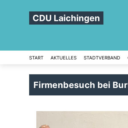
CDU Laichingen
START
AKTUELLES
STADTVERBAND
Firmenbesuch bei Bur