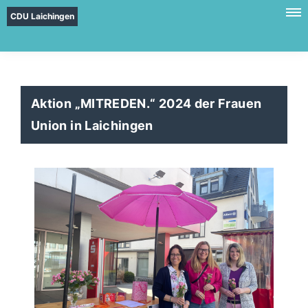
CDU Laichingen
Aktion „MITREDEN.“ 2024 der Frauen
Union in Laichingen