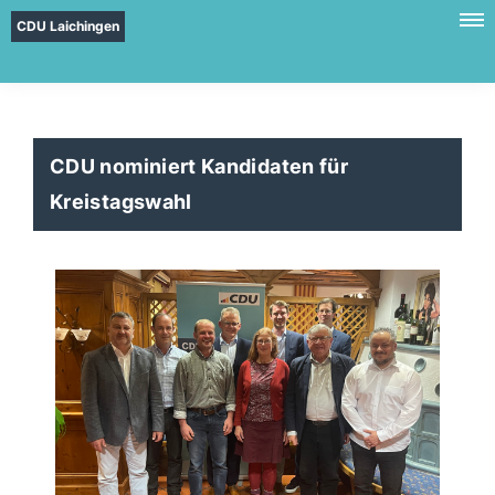
CDU Laichingen
CDU nominiert Kandidaten für
Kreistagswahl