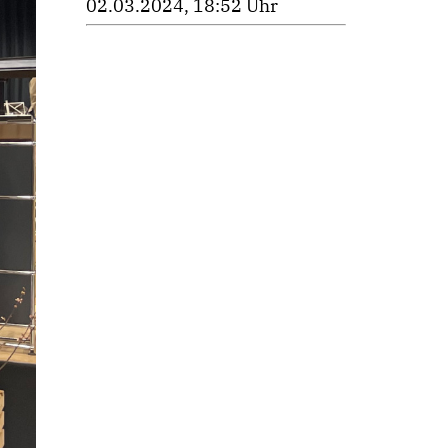
02.03.2024, 18:52 Uhr