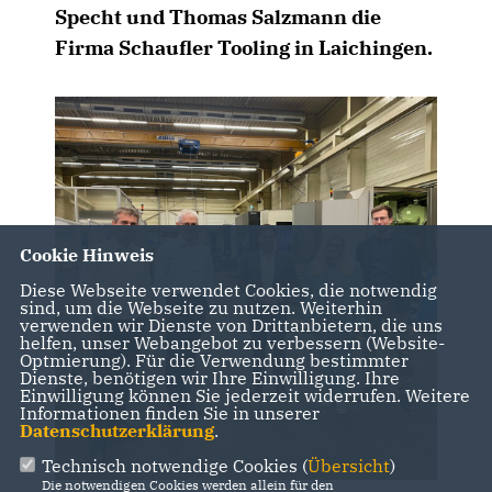
Specht und Thomas Salzmann die
Firma Schaufler Tooling in Laichingen.
Cookie Hinweis
Diese Webseite verwendet Cookies, die notwendig
sind, um die Webseite zu nutzen. Weiterhin
verwenden wir Dienste von Drittanbietern, die uns
helfen, unser Webangebot zu verbessern (Website-
Optmierung). Für die Verwendung bestimmter
Dienste, benötigen wir Ihre Einwilligung. Ihre
Einwilligung können Sie jederzeit widerrufen. Weitere
Informationen finden Sie in unserer
Datenschutzerklärung
.
Technisch notwendige Cookies (
Übersicht
)
Die notwendigen Cookies werden allein für den