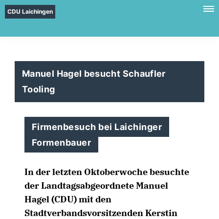
CDU Laichingen
Manuel Hagel besucht Schaufler
Tooling
Firmenbesuch bei Laichinger
Formenbauer
In der letzten Oktoberwoche besuchte
der Landtagsabgeordnete Manuel
Hagel (CDU) mit den
Stadtverbandsvorsitzenden Kerstin