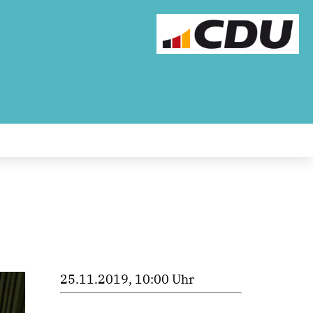
25.11.2019, 10:00 Uhr